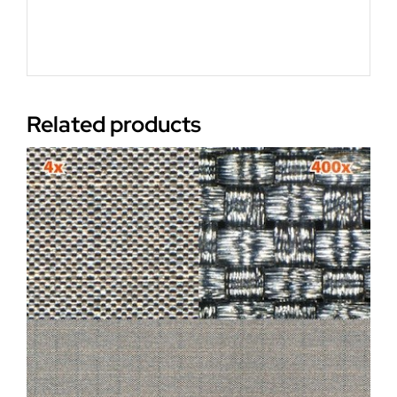
Related products