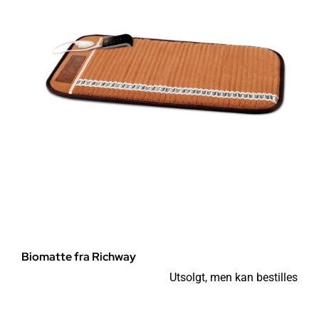
Biomatte fra Richway
Utsolgt, men kan bestilles