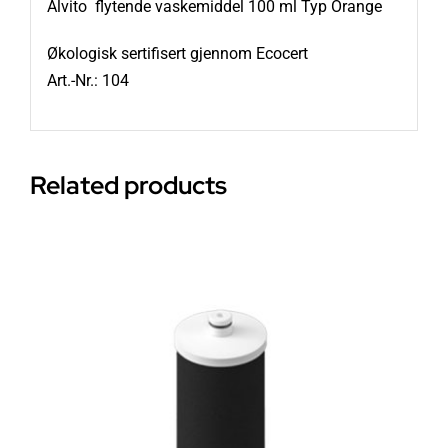
Alvito flytende vaskemiddel 100 ml Typ Orange
Økologisk sertifisert gjennom Ecocert
Art.-Nr.: 104
Related products