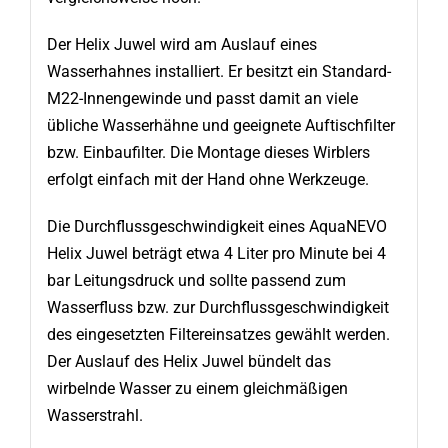
Der Helix Juwel wird am Auslauf eines
Wasserhahnes installiert. Er besitzt ein Standard-
M22-Innengewinde und passt damit an viele
übliche Wasserhähne und geeignete Auftischfilter
bzw. Einbaufilter. Die Montage dieses Wirblers
erfolgt einfach mit der Hand ohne Werkzeuge.
Die Durchflussgeschwindigkeit eines AquaNEVO
Helix Juwel beträgt etwa 4 Liter pro Minute bei 4
bar Leitungsdruck und sollte passend zum
Wasserfluss bzw. zur Durchflussgeschwindigkeit
des eingesetzten Filtereinsatzes gewählt werden.
Der Auslauf des Helix Juwel bündelt das
wirbelnde Wasser zu einem gleichmäßigen
Wasserstrahl.