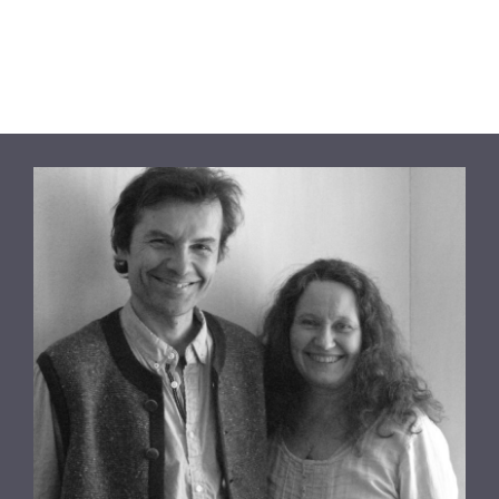
antall