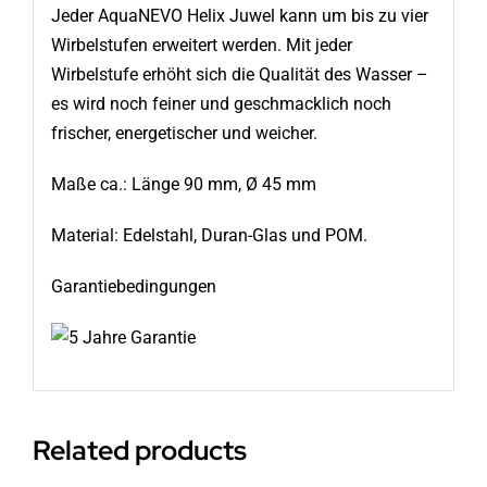
Jeder AquaNEVO Helix Juwel kann um bis zu vier
Wirbelstufen erweitert werden. Mit jeder
Wirbelstufe erhöht sich die Qualität des Wasser –
es wird noch feiner und geschmacklich noch
frischer, energetischer und weicher.
Maße ca.: Länge 90 mm, Ø 45 mm
Material: Edelstahl, Duran-Glas und POM.
Garantiebedingungen
Related products