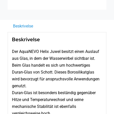
Beskrivelse
Beskrivelse
Der AquaNEVO Helix Juwel besitzt einen Auslauf
aus Glas, in dem der Wasserwirbel sichtbar ist.
Beim Glas handelt es sich um hochwertiges
Duran-Glas von Schott. Dieses Borosilikatglas
wird bevorzugt für anspruchsvolle Anwendungen
genutzt.
Duran-Glas ist besonders beständig gegenüber
Hitze und Temperaturwechsel und seine
mechanische Stabilität ist ebenfalls
vergleichsweise hoch.