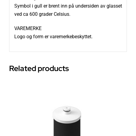
Symbol i gull er brent inn på undersiden av glasset
ved ca 600 grader Celsius.
VAREMERKE
Logo og form er varemerkebeskyttet.
Related products