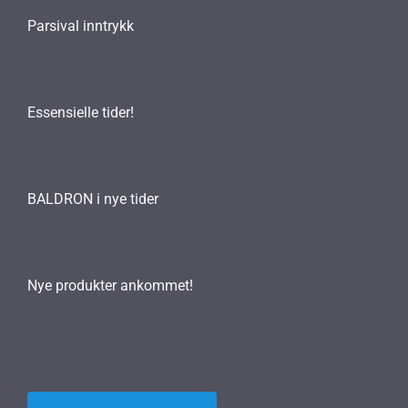
Parsival inntrykk
Essensielle tider!
BALDRON i nye tider
Nye produkter ankommet!