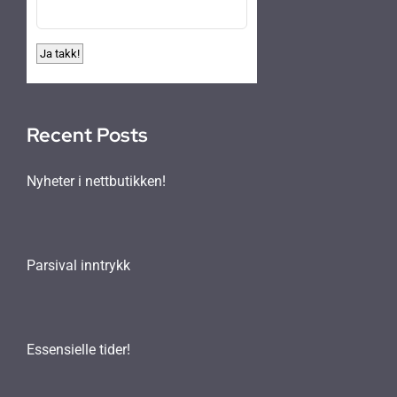
Recent Posts
Nyheter i nettbutikken!
Parsival inntrykk
Essensielle tider!