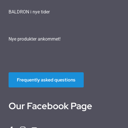
BALDRON i nye tider
Nye produkter ankommet!
Frequently asked questions
Our Facebook Page