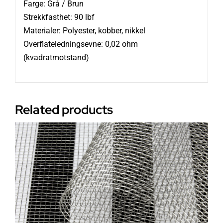
Farge: Grå / Brun
Strekkfasthet: 90 lbf
Materialer: Polyester, kobber, nikkel
Overflateledningsevne: 0,02 ohm
(kvadratmotstand)
Related products