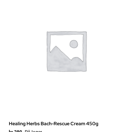
Healing Herbs Bach-Rescue Cream 450g