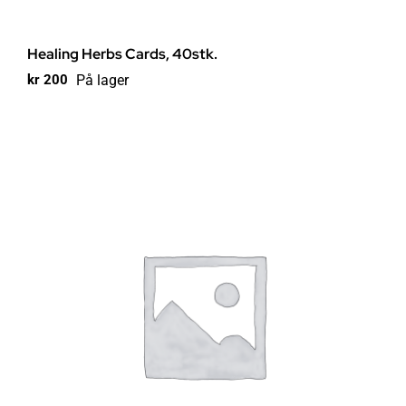
Healing Herbs Cards, 40stk.
På lager
kr
200