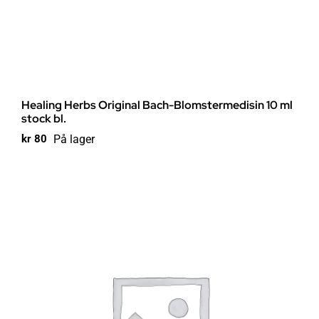
Healing Herbs Original Bach-Blomstermedisin 10 ml
stock bl.
På lager
kr
80