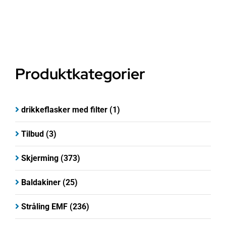
Produktkategorier
drikkeflasker med filter
(1)
Tilbud
(3)
Skjerming
(373)
Baldakiner
(25)
Stråling EMF
(236)