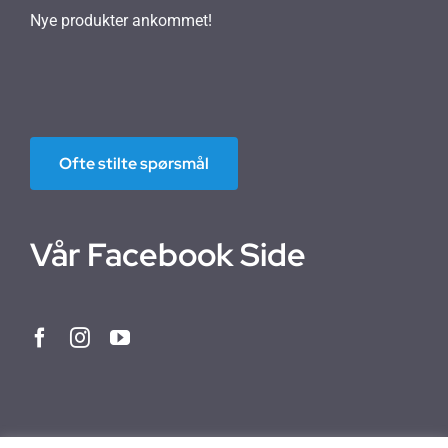
Nye produkter ankommet!
Ofte stilte spørsmål
Vår Facebook Side