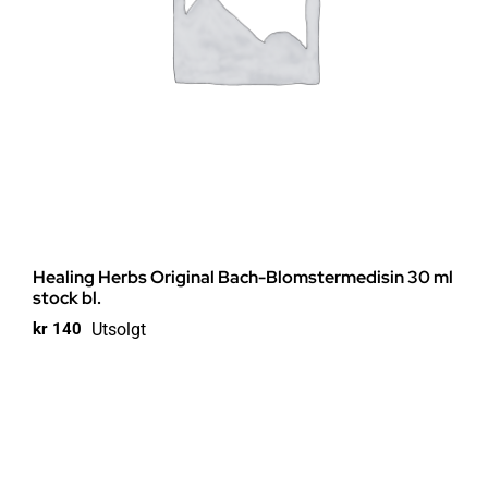
Healing Herbs Original Bach-Blomstermedisin 30 ml
stock bl.
Utsolgt
kr
140