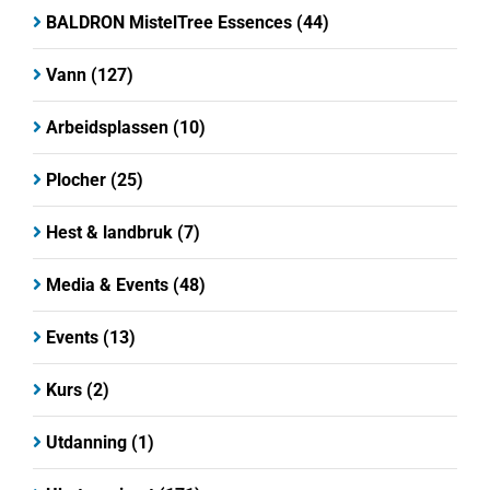
BALDRON MistelTree Essences
(44)
Vann
(127)
Arbeidsplassen
(10)
Plocher
(25)
Hest & landbruk
(7)
Media & Events
(48)
Events
(13)
Kurs
(2)
Utdanning
(1)