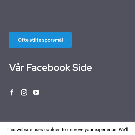
Ofte stilte spørsmål
Vår Facebook Side
This website uses cookies to improve your experience. We'll