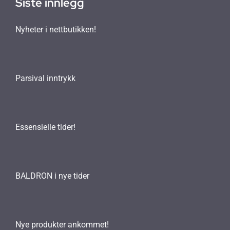
Siste innlegg
Nyheter i nettbutikken!
Parsival inntrykk
Essensielle tider!
BALDRON i nye tider
Nye produkter ankommet!