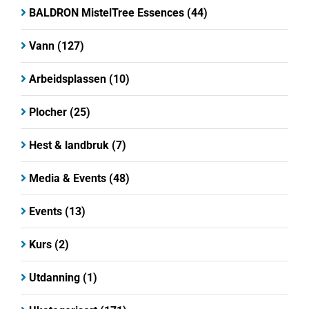
BALDRON MistelTree Essences
(44)
Vann
(127)
Arbeidsplassen
(10)
Plocher
(25)
Hest & landbruk
(7)
Media & Events
(48)
Events
(13)
Kurs
(2)
Utdanning
(1)