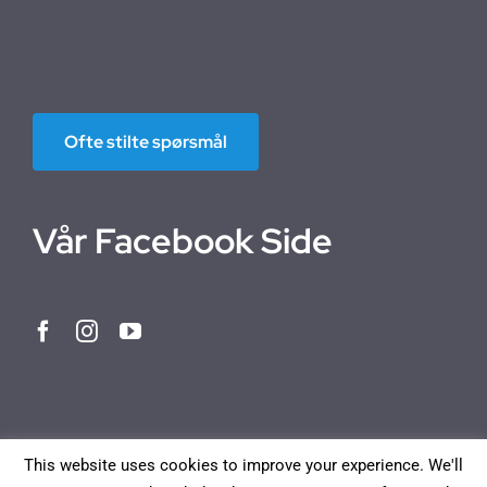
Ofte stilte spørsmål
Vår Facebook Side
This website uses cookies to improve your experience. We'll