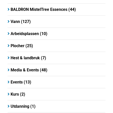
BALDRON MistelTree Essences
(44)
Vann
(127)
Arbeidsplassen
(10)
Plocher
(25)
Hest & landbruk
(7)
Media & Events
(48)
Events
(13)
Kurs
(2)
Utdanning
(1)