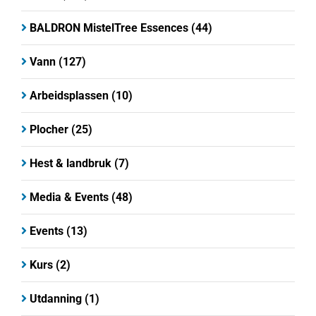
BALDRON MistelTree Essences
(44)
Vann
(127)
Arbeidsplassen
(10)
Plocher
(25)
Hest & landbruk
(7)
Media & Events
(48)
Events
(13)
Kurs
(2)
Utdanning
(1)