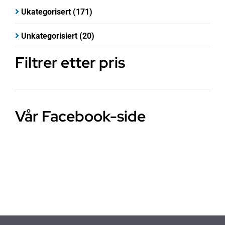
Ukategorisert
(171)
Unkategorisiert
(20)
Filtrer etter pris
Vår Facebook-side