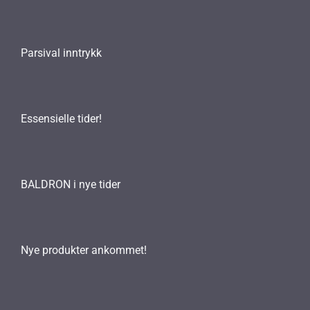
Parsival inntrykk
Essensielle tider!
BALDRON i nye tider
Nye produkter ankommet!