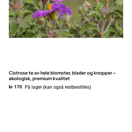
Cistrose te av hele blomster, blader og knopper –
økologisk, premium kvalitet
På lager (kan også restbestilles)
kr
170