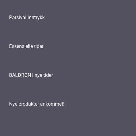
Parsival inntrykk
Essensielle tider!
BALDRON i nye tider
Nye produkter ankommet!