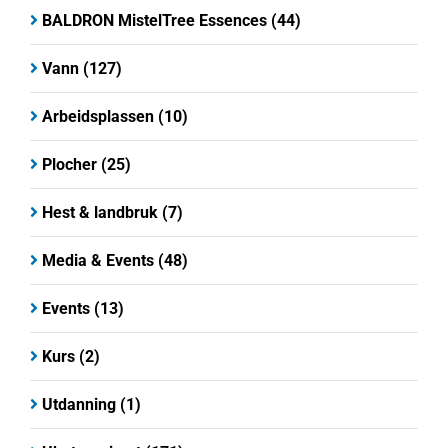
BALDRON MistelTree Essences
(44)
Vann
(127)
Arbeidsplassen
(10)
Plocher
(25)
Hest & landbruk
(7)
Media & Events
(48)
Events
(13)
Kurs
(2)
Utdanning
(1)