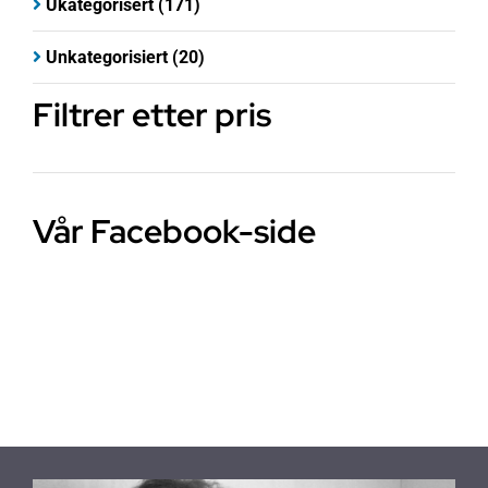
Ukategorisert
(171)
Unkategorisiert
(20)
Filtrer etter pris
Vår Facebook-side