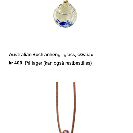
Australian Bush anheng i glass, «Gaia»
På lager (kan også restbestilles)
kr
400