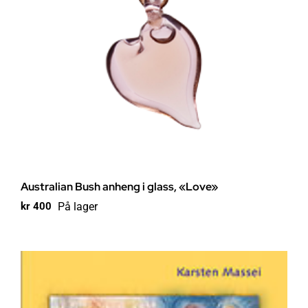
Australian Bush anheng i glass, «Love»
På lager
kr
400