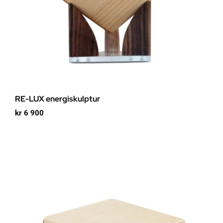
RE-LUX energiskulptur
kr
6 900