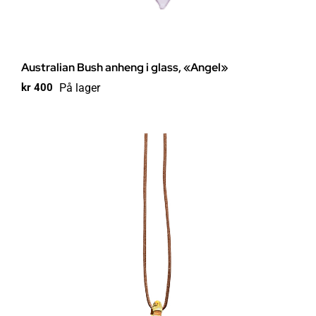
Australian Bush anheng i glass, «Angel»
På lager
kr
400