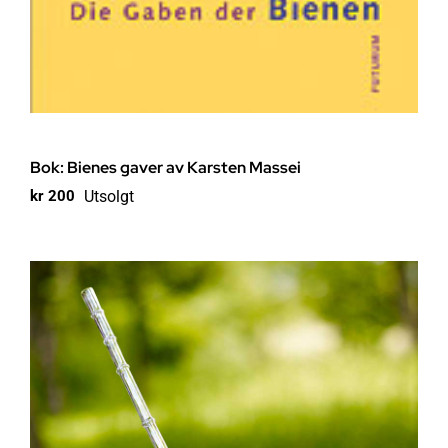
Bok: Bienes gaver av Karsten Massei
Utsolgt
kr
200