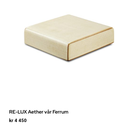
RE-LUX Aether vår Ferrum
kr
4 450