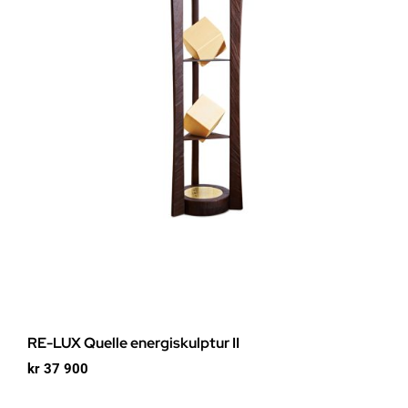
RE-LUX Quelle energiskulptur II
kr
37 900