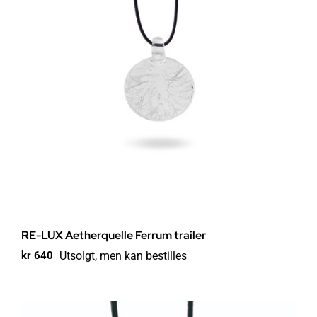
RE-LUX Aetherquelle Ferrum trailer
Utsolgt, men kan bestilles
kr
640