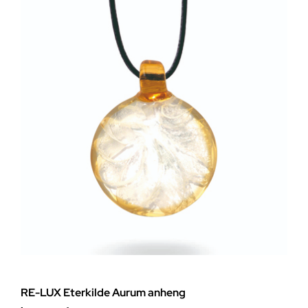
RE-LUX Eterkilde Aurum anheng