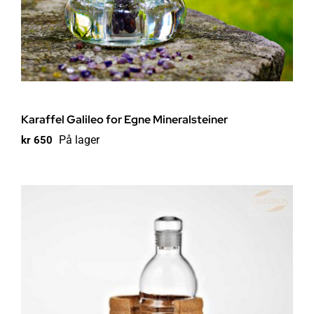
Karaffel Galileo for Egne Mineralsteiner
På lager
kr
650