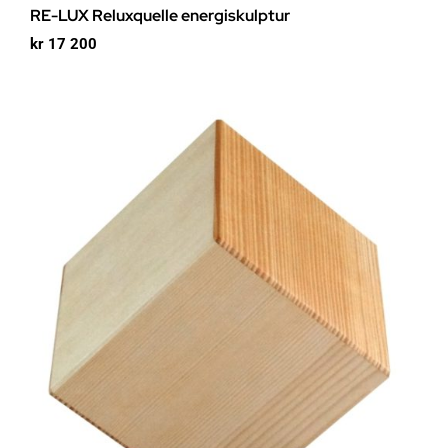
RE-LUX Reluxquelle energiskulptur
kr
17 200