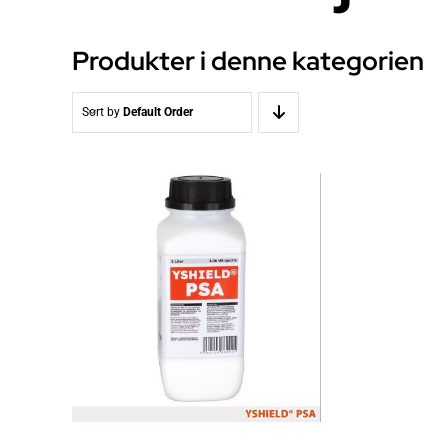
Produkter i denne kategorien
Sort by
Default Order