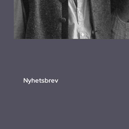
Nyhetsbrev