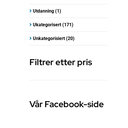
Utdanning
(1)
Ukategorisert
(171)
Unkategorisiert
(20)
Filtrer etter pris
Vår Facebook-side