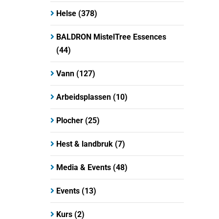
Helse
(378)
BALDRON MistelTree Essences
(44)
Vann
(127)
Arbeidsplassen
(10)
Plocher
(25)
Hest & landbruk
(7)
Media & Events
(48)
Events
(13)
Kurs
(2)