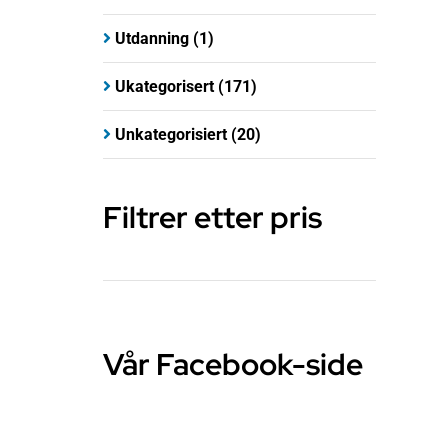
Utdanning
(1)
Ukategorisert
(171)
Unkategorisiert
(20)
Filtrer etter pris
Vår Facebook-side