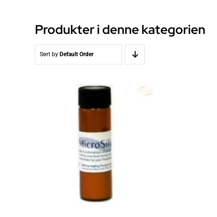
Produkter i denne kategorien
Sort by
Default Order