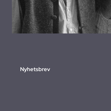
Nyhetsbrev