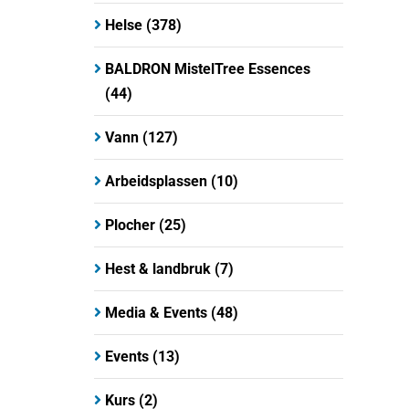
Helse
(378)
BALDRON MistelTree Essences
(44)
Vann
(127)
Arbeidsplassen
(10)
Plocher
(25)
Hest & landbruk
(7)
Media & Events
(48)
Events
(13)
Kurs
(2)