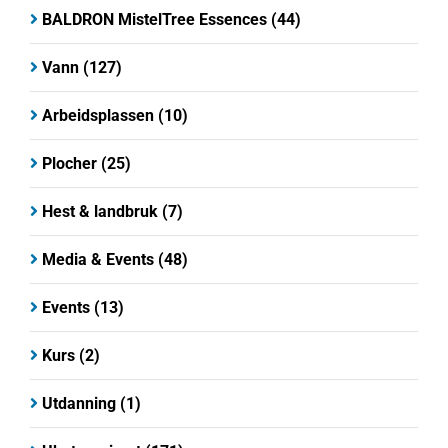
BALDRON MistelTree Essences
(44)
Vann
(127)
Arbeidsplassen
(10)
Plocher
(25)
Hest & landbruk
(7)
Media & Events
(48)
Events
(13)
Kurs
(2)
Utdanning
(1)