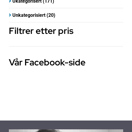
Ukategorisert
(171)
Unkategorisiert
(20)
Filtrer etter pris
Vår Facebook-side