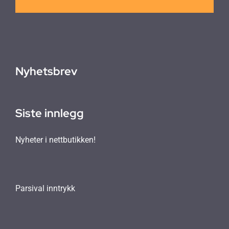
Nyhetsbrev
Siste innlegg
Nyheter i nettbutikken!
Parsival inntrykk