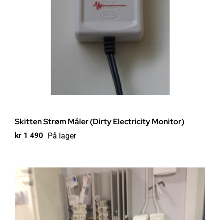
Skitten Strøm Måler (Dirty Electricity Monitor)
På lager
kr
1 490