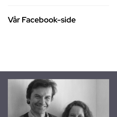
Vår Facebook-side