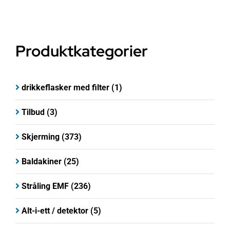
Produktkategorier
drikkeflasker med filter
(1)
Tilbud
(3)
Skjerming
(373)
Baldakiner
(25)
Stråling EMF
(236)
Alt-i-ett / detektor
(5)