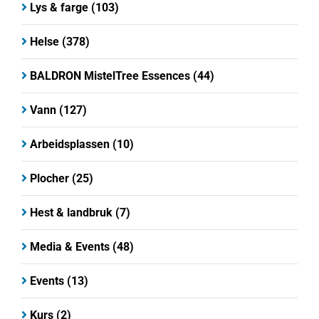
Lys & farge
(103)
Helse
(378)
BALDRON MistelTree Essences
(44)
Vann
(127)
Arbeidsplassen
(10)
Plocher
(25)
Hest & landbruk
(7)
Media & Events
(48)
Events
(13)
Kurs
(2)