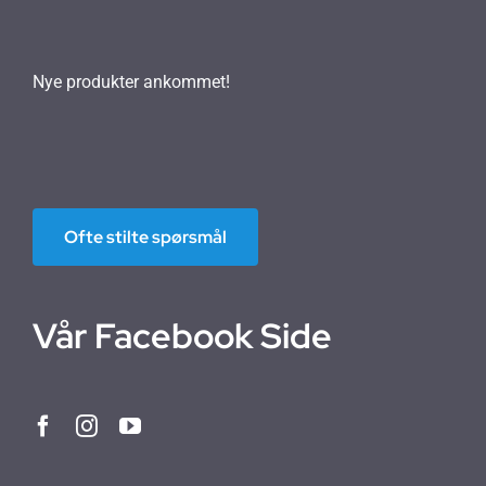
Nye produkter ankommet!
Ofte stilte spørsmål
Vår Facebook Side