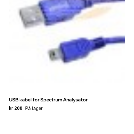
USB kabel for Spectrum Analysator
På lager
kr
200