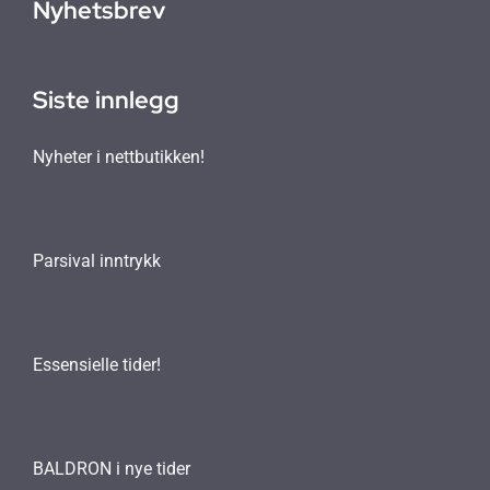
Nyhetsbrev
Siste innlegg
Nyheter i nettbutikken!
Parsival inntrykk
Essensielle tider!
BALDRON i nye tider