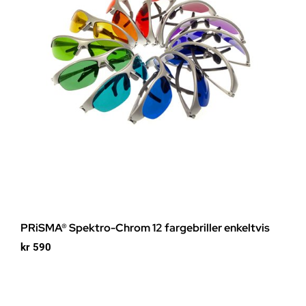
PRiSMA® Spektro-Chrom 12 fargebriller enkeltvis
kr
590