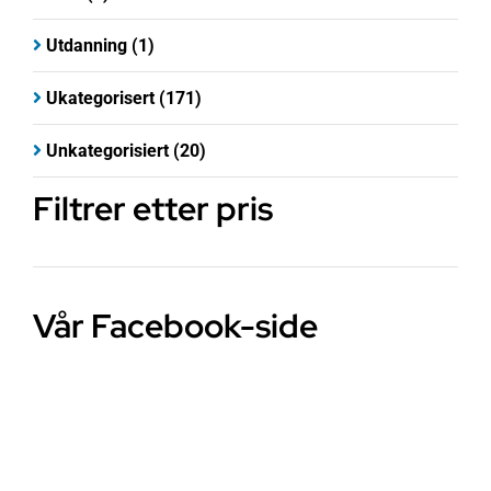
Utdanning
(1)
Ukategorisert
(171)
Unkategorisiert
(20)
Filtrer etter pris
Vår Facebook-side