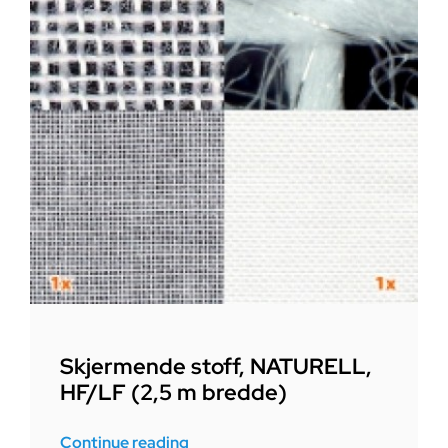
Skjermende stoff, NATURELL,
HF/LF (2,5 m bredde)
Continue reading