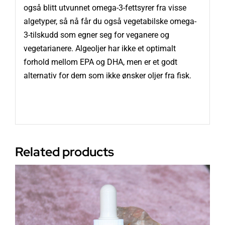
også blitt utvunnet omega-3-fettsyrer fra visse
algetyper, så nå får du også vegetabilske omega-
3-tilskudd som egner seg for veganere og
vegetarianere. Algeoljer har ikke et optimalt
forhold mellom EPA og DHA, men er et godt
alternativ for dem som ikke ønsker oljer fra fisk.
Related products