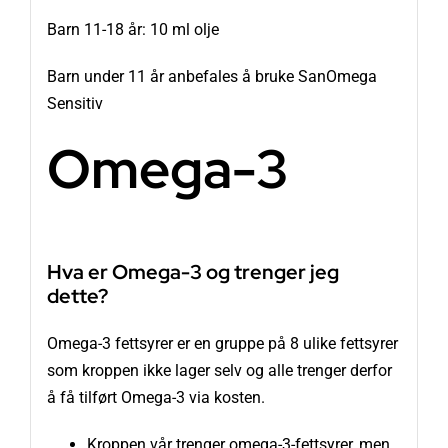
Barn 11-18 år: 10 ml olje
Barn under 11 år anbefales å bruke SanOmega
Sensitiv
Omega-3
Hva er Omega-3 og trenger jeg
dette?
Omega-3 fettsyrer er en gruppe på 8 ulike fettsyrer
som kroppen ikke lager selv og alle trenger derfor
å få tilført Omega-3 via kosten.
Kroppen vår trenger omega-3-fettsyrer, men