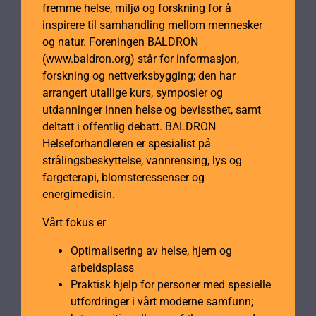
fremme helse, miljø og forskning for å
inspirere til samhandling mellom mennesker
og natur. Foreningen BALDRON
(www.baldron.org) står for informasjon,
forskning og nettverksbygging; den har
arrangert utallige kurs, symposier og
utdanninger innen helse og bevissthet, samt
deltatt i offentlig debatt. BALDRON
Helseforhandleren er spesialist på
strålingsbeskyttelse, vannrensing, lys og
fargeterapi, blomsteressenser og
energimedisin.
Vårt fokus er
Optimalisering av helse, hjem og
arbeidsplass
Praktisk hjelp for personer med spesielle
utfordringer i vårt moderne samfunn;