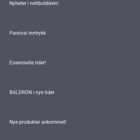
Nyheter i nettbutikken!
Parsival inntrykk
Essensielle tider!
BALDRON i nye tider
Nye produkter ankommet!