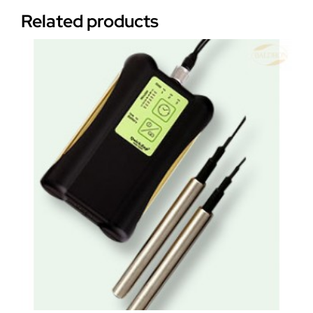
Related products