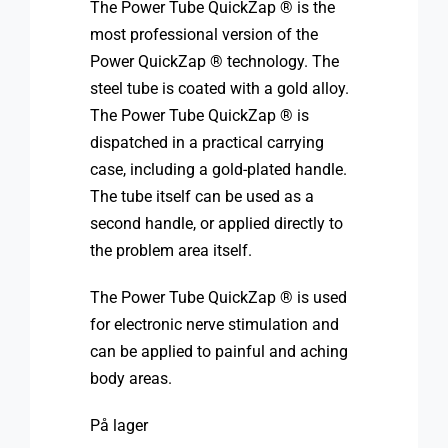
The Power Tube QuickZap ® is the
most professional version of the
Power QuickZap ® technology. The
steel tube is coated with a gold alloy.
The Power Tube QuickZap ® is
dispatched in a practical carrying
case, including a gold-plated handle.
The tube itself can be used as a
second handle, or applied directly to
the problem area itself.
The Power Tube QuickZap ® is used
for electronic nerve stimulation and
can be applied to painful and aching
body areas.
På lager