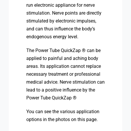
run electronic appliance for nerve
stimulation. Nerve points are directly
stimulated by electronic impulses,
and can thus influence the body’s
endogenous energy level.
The Power Tube QuickZap ® can be
applied to painful and aching body
areas. Its application cannot replace
necessary treatment or professional
medical advice. Nerve stimulation can
lead to a positive influence by the
Power Tube QuickZap ®
You can see the various application
options in the photos on this page.