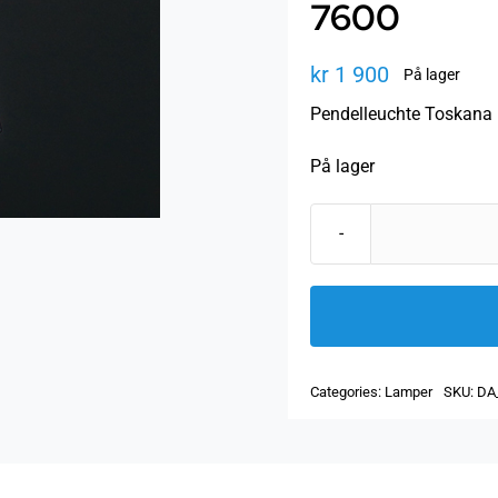
7600
kr
1 900
På lager
Pendelleuchte Toskana 
På lager
Categories:
Lamper
SKU:
DA