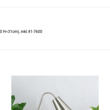
20 H=31cm), inkl.41-7600