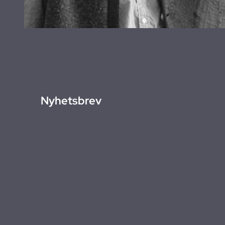
Nyhetsbrev