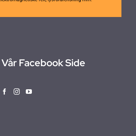
Vår Facebook Side