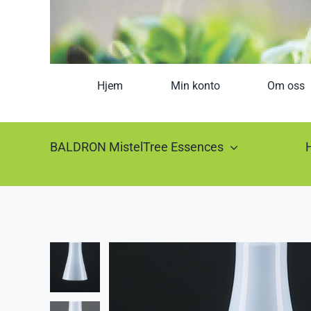
Hjem
Min konto
Om oss
BALDRON MistelTree Essences