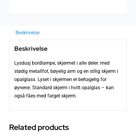
Beskrivelse
Beskrivelse
Lysdusj bordlampe, skjermet i alle deler. med
stødig metallfot, bøyelig arm og en stilig skjerm i
opalglass. Lyset i skjermen er behagelig for
øynene. Standard skjerm i hvitt opalglas – kan
også fåes med farget skjerm.
Related products