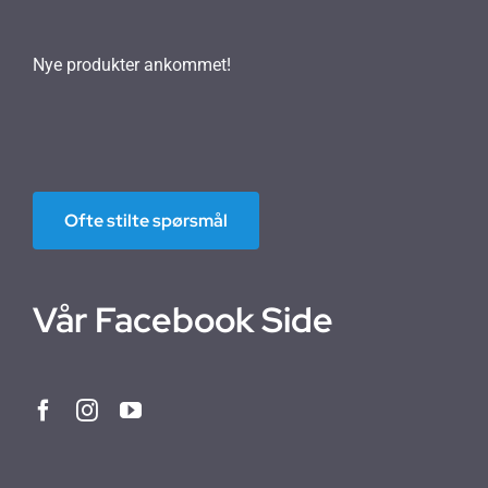
Nye produkter ankommet!
Ofte stilte spørsmål
Vår Facebook Side