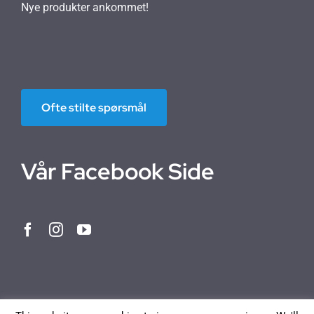
Nye produkter ankommet!
Ofte stilte spørsmål
Vår Facebook Side