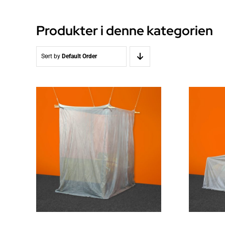
Produkter i denne kategorien
Sort by
Default Order