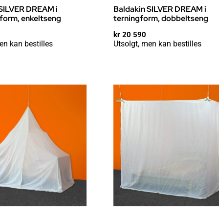
 SILVER DREAM i
Baldakin SILVER DREAM i
form, enkeltseng
terningform, dobbeltseng
kr
20 590
en kan bestilles
Utsolgt, men kan bestilles