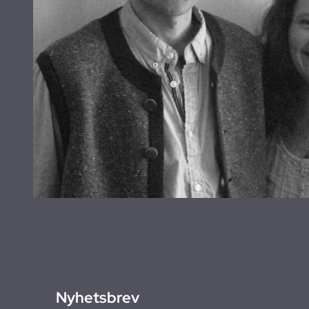
Nyhetsbrev