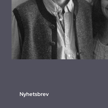
Nyhetsbrev