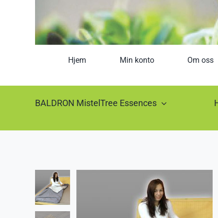
Hjem
Min konto
Om oss
BALDRON MistelTree Essences