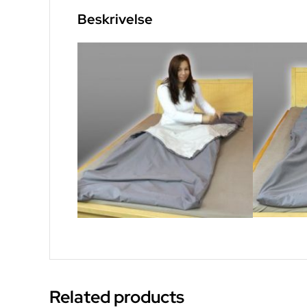
Beskrivelse
Related products