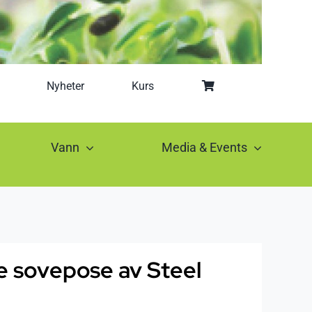
Nyheter
Kurs
Vann
Media & Events
 sovepose av Steel