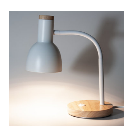
antall