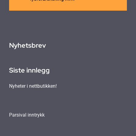
Nyhetsbrev
Siste innlegg
Nyheter i nettbutikken!
Parsival inntrykk