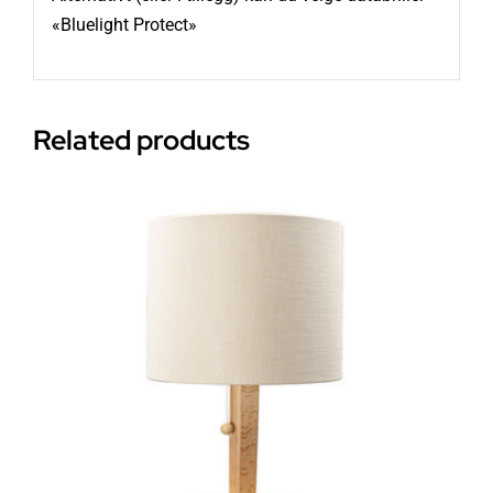
«Bluelight Protect»
Related products