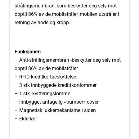
strålingsmembran, som beskytter deg selv mot
opptil 86% av de mobilstråler, mobilen utstråler i
retning av hode og kropp.
Funksjoner:
– Anti-strålingsmembran -beskytter deg selv mot
opptil 86% av de mobilstråler
– RFID kreditkortbeskyttelse
– 3 stk innbyggede kredittkortlommer
– 1 stk. kvitteringslomme
– Innbygget antagelig «bumber» cover
– Magnetisk lukkemekanisme i siden
– Ekte lær