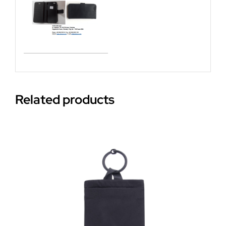
Related products