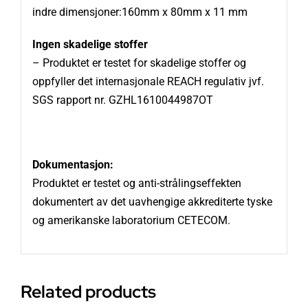
indre dimensjoner:160mm x 80mm x 11 mm
Ingen skadelige stoffer
– Produktet er testet for skadelige stoffer og
oppfyller det internasjonale REACH regulativ jvf.
SGS rapport nr. GZHL1610044987OT
Dokumentasjon:
Produktet er testet og anti-strålingseffekten
dokumentert av det uavhengige akkrediterte tyske
og amerikanske laboratorium CETECOM.
Related products