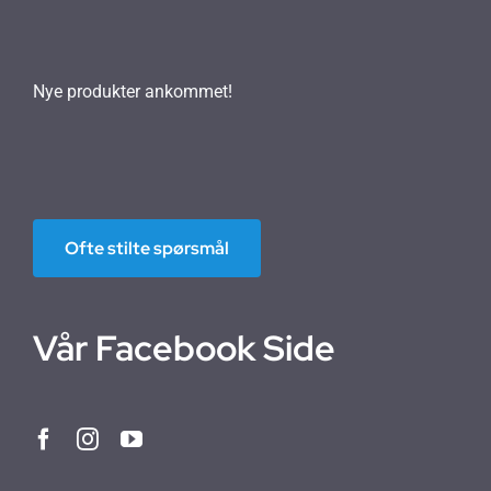
Nye produkter ankommet!
Ofte stilte spørsmål
Vår Facebook Side