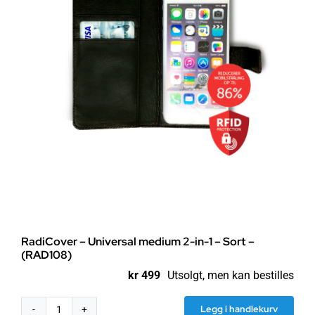
RadiCover – Universal medium 2-in-1 – Sort –
(RAD108)
kr
499
Utsolgt, men kan bestilles
Legg i handlekurv