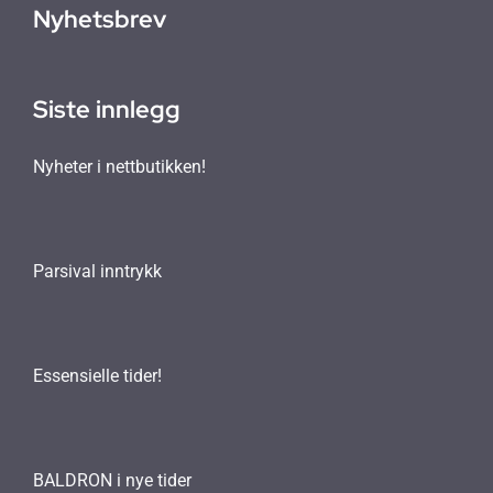
Nyhetsbrev
Siste innlegg
Nyheter i nettbutikken!
Parsival inntrykk
Essensielle tider!
BALDRON i nye tider