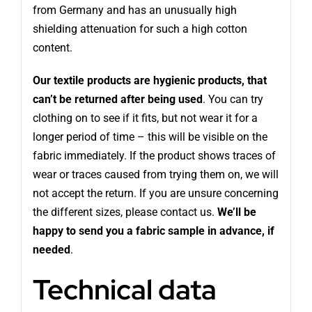
from Germany and has an unusually high
shielding attenuation for such a high cotton
content.
Our textile products are hygienic products, that
can’t be returned after being used
. You can try
clothing on to see if it fits, but not wear it for a
longer period of time – this will be visible on the
fabric immediately. If the product shows traces of
wear or traces caused from trying them on, we will
not accept the return. If you are unsure concerning
the different sizes, please contact us.
We’ll be
happy to send you a fabric sample in advance, if
needed
.
Technical data