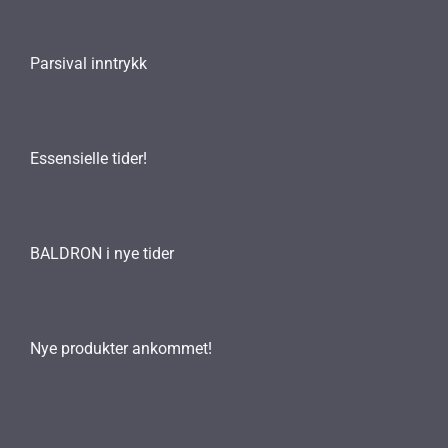
Parsival inntrykk
Essensielle tider!
BALDRON i nye tider
Nye produkter ankommet!