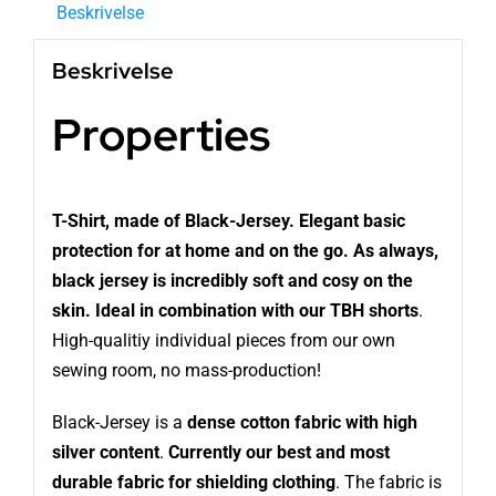
Beskrivelse
Beskrivelse
Properties
T-Shirt, made of Black-Jersey. Elegant basic
protection for at home and on the go. As always,
black jersey is incredibly soft and cosy on the
skin. Ideal in combination with our TBH shorts
.
High-qualitiy individual pieces from our own
sewing room, no mass-production!
Black-Jersey is a
dense cotton fabric with high
silver content
.
Currently our best and most
durable fabric for shielding clothing
. The fabric is