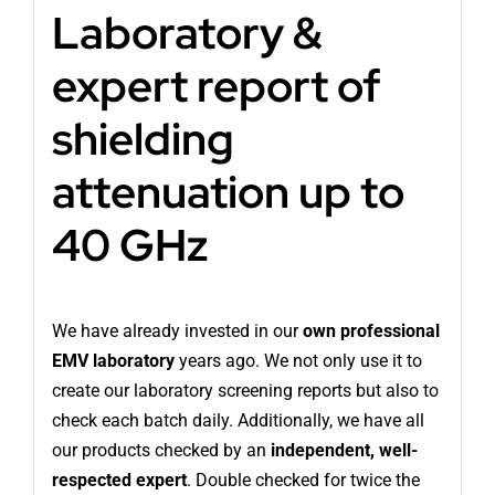
Laboratory &
expert report of
shielding
attenuation up to
40 GHz
We have already invested in our
own professional
EMV laboratory
years ago. We not only use it to
create our laboratory screening reports but also to
check each batch daily. Additionally, we have all
our products checked by an
independent, well-
respected expert
. Double checked for twice the