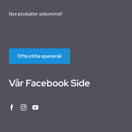
Nye produkter ankommet!
Ofte stilte spørsmål
Vår Facebook Side