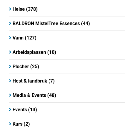
Helse
(378)
BALDRON MistelTree Essences
(44)
Vann
(127)
Arbeidsplassen
(10)
Plocher
(25)
Hest & landbruk
(7)
Media & Events
(48)
Events
(13)
Kurs
(2)