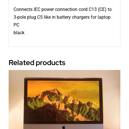
Connects IEC power connection cord C13 (CE) to
3-pole plug C5 like in battery chargers for laptop
PC
black
Related products