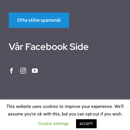
Ofte stilte spørsmål
Vår Facebook Side
This website uses cookies to improve your experience. We'll
assume you're ok with this, but you can opt-out if you wish.
Norwegian Bokmål
English
Deutsch
Français
Cookie settings
ACCEPT