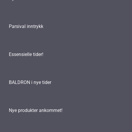
Parsival inntrykk
Essensielle tider!
BALDRON i nye tider
Nye produkter ankommet!