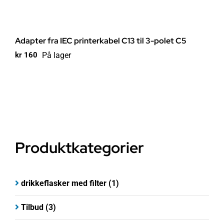
Adapter fra IEC printerkabel C13 til 3-polet C5
På lager
kr
160
Produktkategorier
drikkeflasker med filter
(1)
Tilbud
(3)