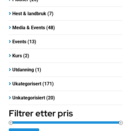
Hest & landbruk
(7)
Media & Events
(48)
Events
(13)
Kurs
(2)
Utdanning
(1)
Ukategorisert
(171)
Unkategorisiert
(20)
Filtrer etter pris