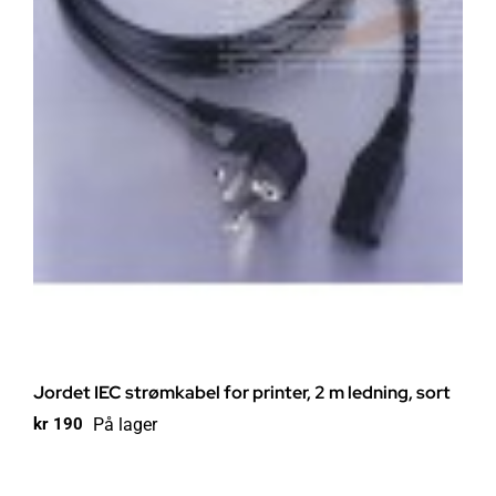
Jordet IEC strømkabel for printer, 2 m ledning, sort
På lager
kr
190