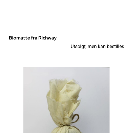
Biomatte fra Richway
Utsolgt, men kan bestilles