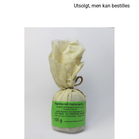
Utsolgt, men kan bestilles