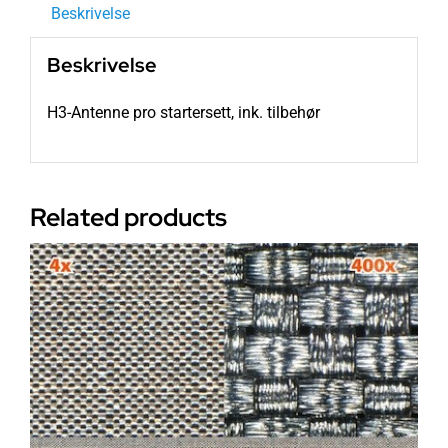
Beskrivelse
Beskrivelse
H3-Antenne pro startersett, ink. tilbehør
Related products