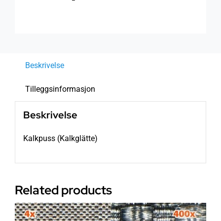
Beskrivelse
Tilleggsinformasjon
Beskrivelse
Kalkpuss (Kalkglätte)
Related products