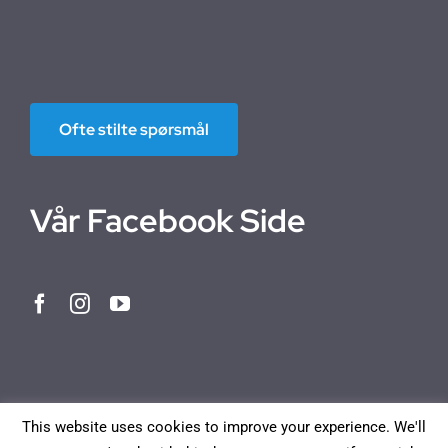
Ofte stilte spørsmål
Vår Facebook Side
This website uses cookies to improve your experience. We'll