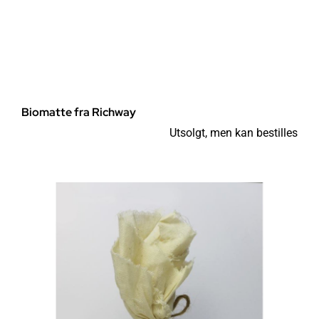
Biomatte fra Richway
Utsolgt, men kan bestilles