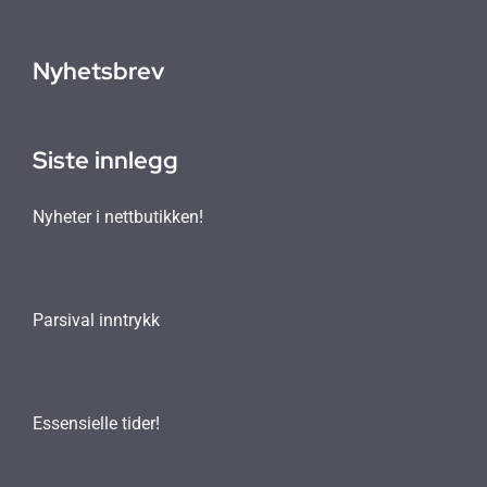
Nyhetsbrev
Siste innlegg
Nyheter i nettbutikken!
Parsival inntrykk
Essensielle tider!