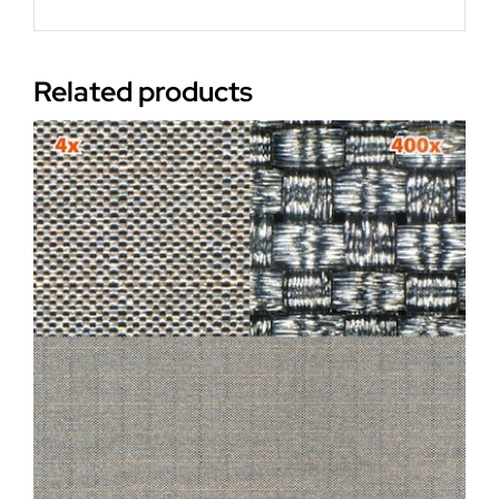
Related products