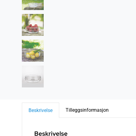
Tilleggsinformasjon
Beskrivelse
Beskrivelse