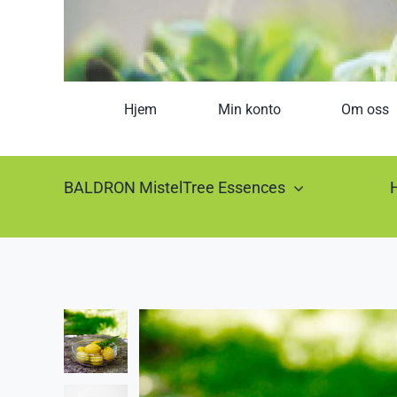
Hjem
Min konto
Om oss
BALDRON MistelTree Essences