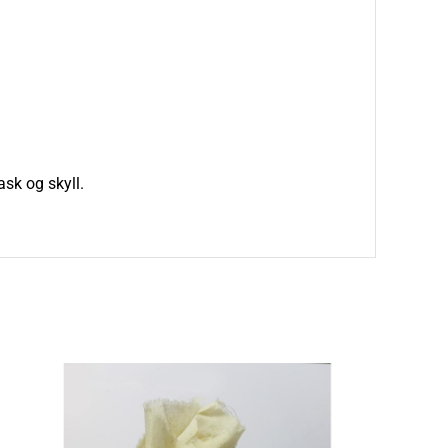
ask og skyll.