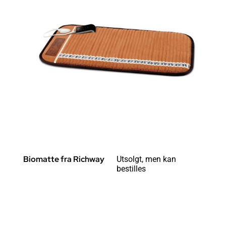
Biomatte fra Richway
Utsolgt, men kan
bestilles