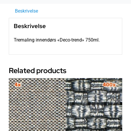
Beskrivelse
Beskrivelse
Tremaling innendørs «Deco-trend» 750ml.
Related products