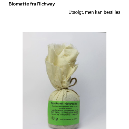
Biomatte fra Richway
Utsolgt, men kan bestilles