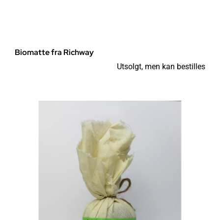
Biomatte fra Richway
Utsolgt, men kan bestilles