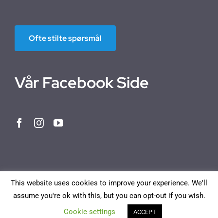
Ofte stilte spørsmål
Vår Facebook Side
This website uses cookies to improve your experience. We'll
assume you're ok with this, but you can opt-out if you wish.
Norwegian Bokmål
English
Deutsch
Français
Cookie settings
ACCEPT