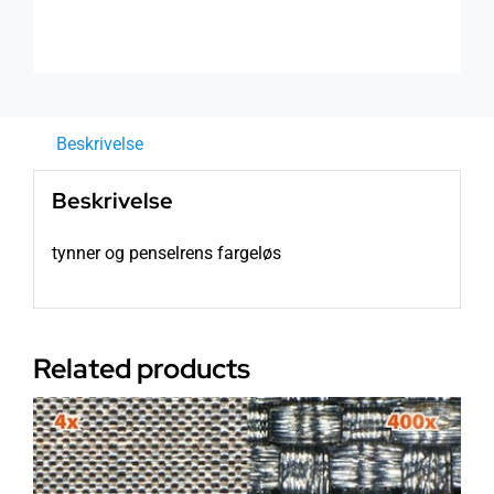
Beskrivelse
Beskrivelse
tynner og penselrens fargeløs
Related products