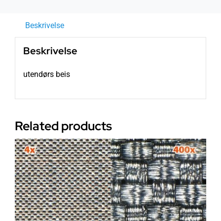
Beskrivelse
Beskrivelse
utendørs beis
Related products