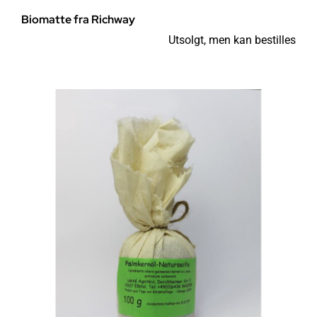
Biomatte fra Richway
Utsolgt, men kan bestilles