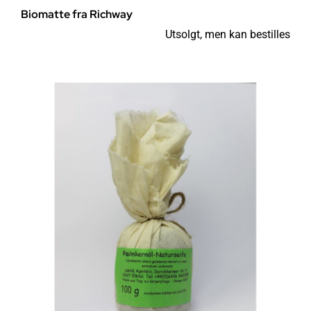
Biomatte fra Richway
Utsolgt, men kan bestilles