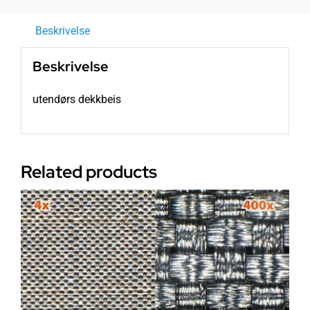
Beskrivelse
Beskrivelse
utendørs dekkbeis
Related products