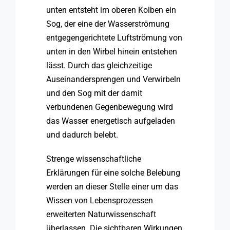
unten entsteht im oberen Kolben ein
Sog, der eine der Wasserströmung
entgegengerichtete Luftströmung von
unten in den Wirbel hinein entstehen
lässt. Durch das gleichzeitige
Auseinandersprengen und Verwirbeln
und den Sog mit der damit
verbundenen Gegenbewegung wird
das Wasser energetisch aufgeladen
und dadurch belebt.
Strenge wissenschaftliche
Erklärungen für eine solche Belebung
werden an dieser Stelle einer um das
Wissen von Lebensprozessen
erweiterten Naturwissenschaft
überlassen. Die sichtbaren Wirkungen