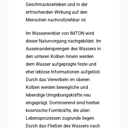
Geschmackserleben und in der
erfrischenden Wirkung auf den
Menschen nachvollziehbar ist.
Im Wasserwirbler von IMTON wird
dieser Naturvorgang nachgebildet. Im
Auseinandersprengen des Wassers in
den unteren Kolben hinein werden
dem Wasser aufgeprägte feste und
eher leblose Informationen aufgelöst.
Durch das Verwirbeln im oberen
Kolben werden bewegliche und
lebendige Umgebungskräfte neu
eingeprägt. Dominierend sind hierbei
kosmische Formkräfte, die allen
Lebensprozessen zugrunde liegen.
Durch das Fließen des Wassers nach