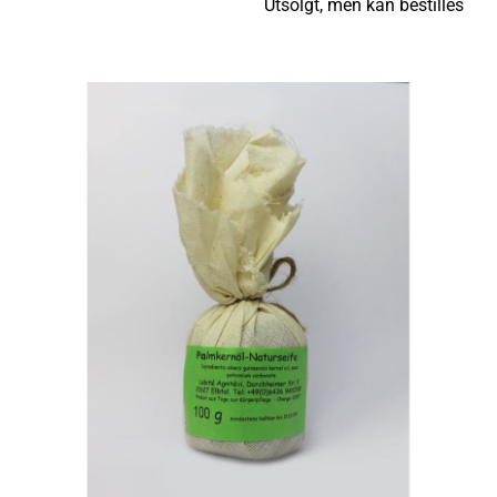
Utsolgt, men kan bestilles