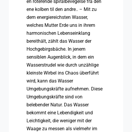
en roterende spiralbevegelse fra den
ene kolben til den andre.. – Mit zu
dem energiereichsten Wasser,
welches Mutter Erde uns in ihrem
harmonischen Lebenseinklang
bereithält, zählt das Wasser der
Hochgebirgsbäche. In jenem
sensiblen Augenblick, in dem ein
Wasserstrudel wie durch unzählige
kleinste Wirbel ins Chaos überführt
wird, kann das Wasser
Umgebungskräfte aufnehmen. Diese
Umgebungskräfte sind von
belebender Natur. Das Wasser
bekommt eine Lebendigkeit und
Leichtigkeit, die weniger mit der
Waage zu messen als vielmehr im