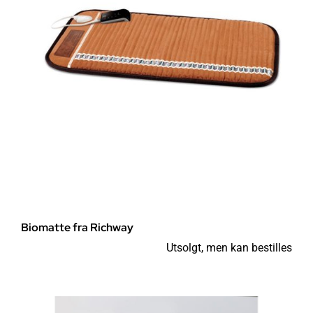
Biomatte fra Richway
Utsolgt, men kan bestilles