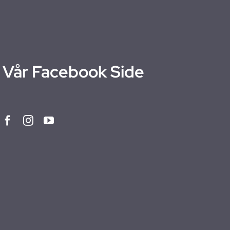
Vår Facebook Side