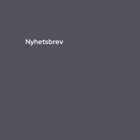
Nyhetsbrev