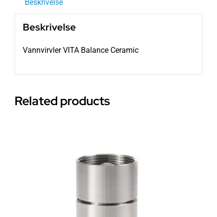
Beskrivelse
Beskrivelse
Vannvirvler VITA Balance Ceramic
Related products