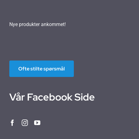
Nye produkter ankommet!
Ofte stilte spørsmål
Vår Facebook Side