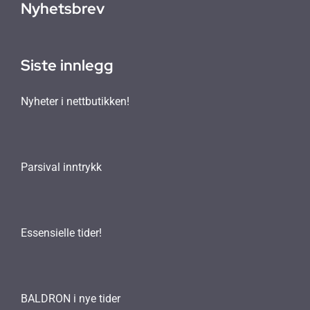
Nyhetsbrev
Siste innlegg
Nyheter i nettbutikken!
Parsival inntrykk
Essensielle tider!
BALDRON i nye tider