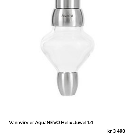
Vannvirvler AquaNEVO Helix Juwel 1.4
kr
3 490