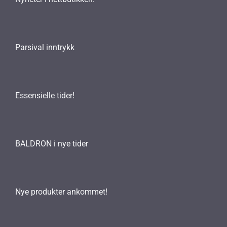
Parsival inntrykk
Essensielle tider!
BALDRON i nye tider
Nye produkter ankommet!