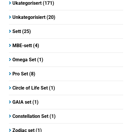
Ukategorisert
(171)
Unkategorisiert
(20)
Sett
(25)
MBE-sett
(4)
Omega Set
(1)
Pro Set
(8)
Circle of Life Set
(1)
GAIA set
(1)
Constellation Set
(1)
Zodiac set
(1)