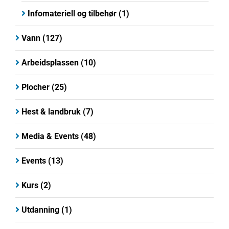
Infomateriell og tilbehør
(1)
Vann
(127)
Arbeidsplassen
(10)
Plocher
(25)
Hest & landbruk
(7)
Media & Events
(48)
Events
(13)
Kurs
(2)
Utdanning
(1)