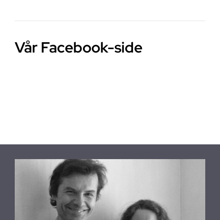
pris
Vår Facebook-side