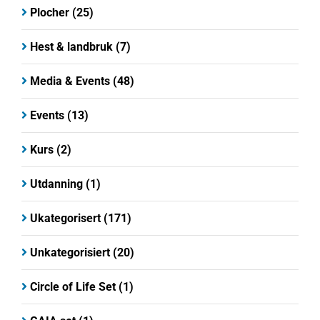
Plocher
(25)
Hest & landbruk
(7)
Media & Events
(48)
Events
(13)
Kurs
(2)
Utdanning
(1)
Ukategorisert
(171)
Unkategorisiert
(20)
Circle of Life Set
(1)