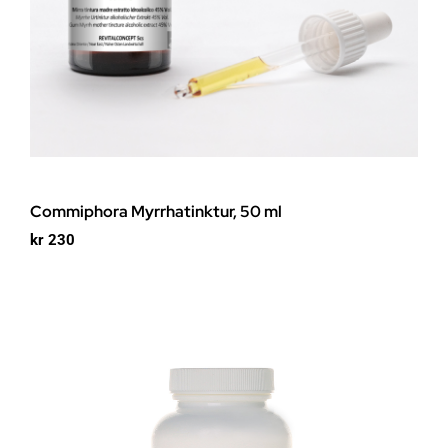
Commiphora Myrrhatinktur, 50 ml
kr
230