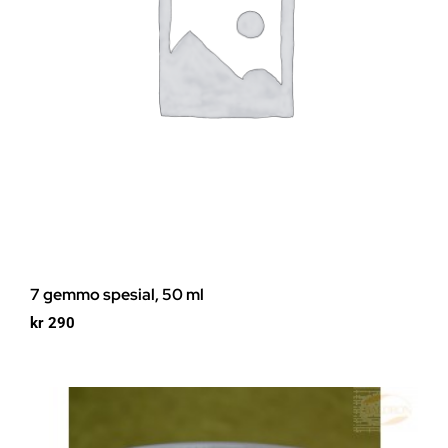
7 gemmo spesial, 50 ml
kr
290