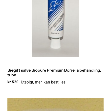
Biegift salve Biopure Premium Borrelia behandling,
tube
Utsolgt, men kan bestilles
kr
520