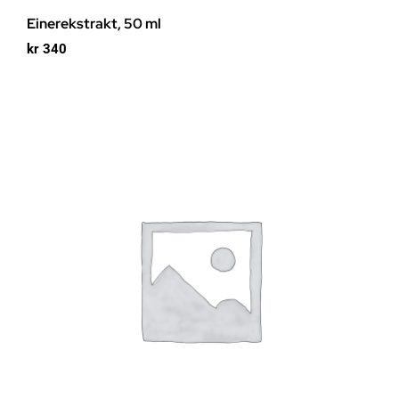
Einerekstrakt, 50 ml
kr
340