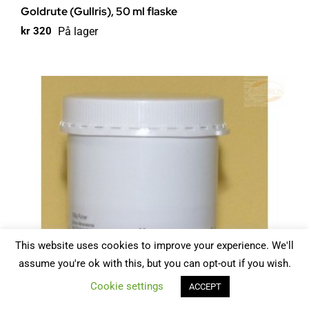
Goldrute (Gullris), 50 ml flaske
På lager
kr
320
This website uses cookies to improve your experience. We'll
assume you're ok with this, but you can opt-out if you wish.
Cookie settings
ACCEPT