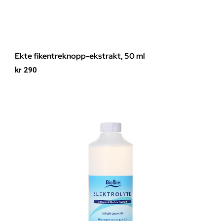
Ekte fikentreknopp-ekstrakt, 50 ml
kr
290