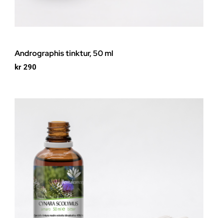
Andrographis tinktur, 50 ml
kr
290