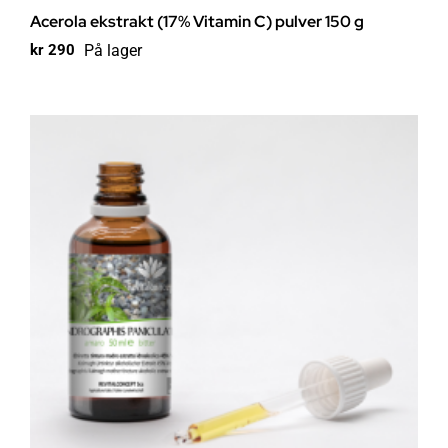
Acerola ekstrakt (17% Vitamin C) pulver 150 g
På lager
kr
290