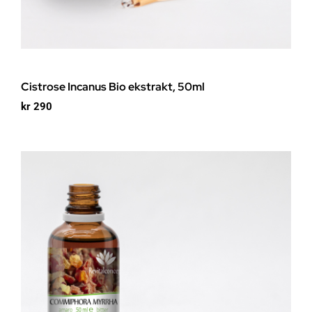
Cistrose Incanus Bio ekstrakt, 50ml
kr
290