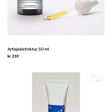
Artisjokktinktur, 50 ml
kr
230