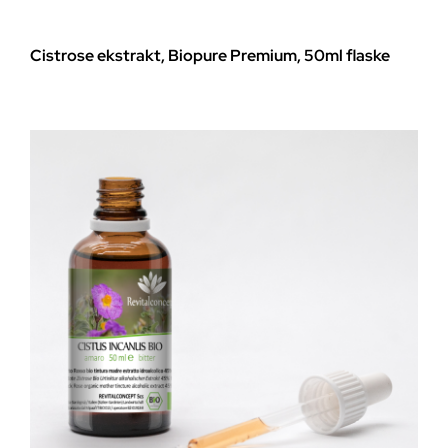
Cistrose ekstrakt, Biopure Premium, 50ml flaske