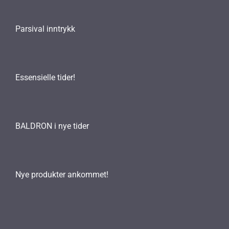
Parsival inntrykk
Essensielle tider!
BALDRON i nye tider
Nye produkter ankommet!