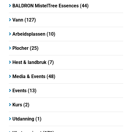
BALDRON MistelTree Essences
(44)
Vann
(127)
Arbeidsplassen
(10)
Plocher
(25)
Hest & landbruk
(7)
Media & Events
(48)
Events
(13)
Kurs
(2)
Utdanning
(1)