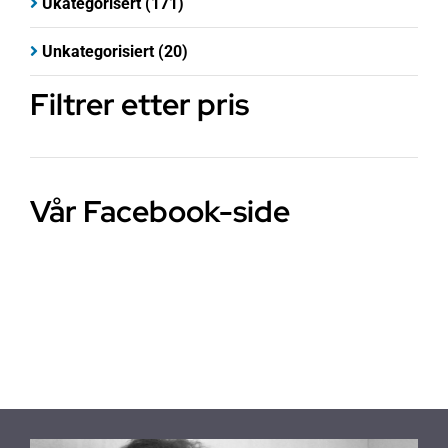
Ukategorisert
(171)
Unkategorisiert
(20)
Filtrer etter pris
Vår Facebook-side